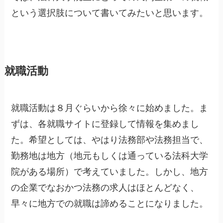
という選択肢について書いてみたいと思います。
就職活動
就職活動は８月ぐらいから徐々に始めました。ま
ずは、各就職サイトに登録して情報を集めまし
た。希望としては、やはり法務部や法務担当で、
勤務地は地方（地元もしくは通っている法科大学
院がある場所）で考えていました。しかし、地方
の企業でなおかつ法務の求人はほとんどなく、
早々に地方での就職は諦めることになりました。