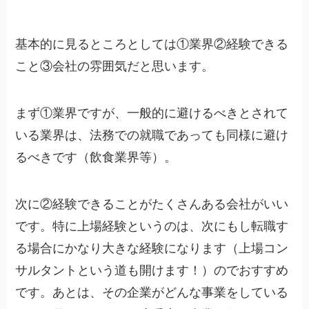
基本的に見るところとしては①業界②経験できる
こと③会社の雰囲気だと思います。
まず①業界ですが、一般的に避けるべきとされて
いる業界は、法務での就職であっても同様に避け
るべきです（飲食業界等）。
次に②経験できることがたくさんある会社がいい
です。特に上場経験というのは、次にもし転職す
る場合にかなり大きな経験になります（上場コン
サルタントという道も開けます！）のでおすすめ
です。あとは、その企業がどんな事業をしている