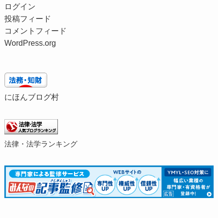
ログイン
投稿フィード
コメントフィード
WordPress.org
にほんブログ村
法律・法学ランキング