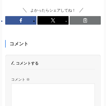
よかったらシェアしてね！
コメント
コメントする
コメント
※