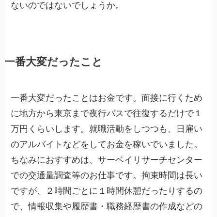
ないのではないでしょうか。
一番大変だったこと
一番大変だったことはお金です。面接に行くため
に地方から東京まで夜行バスで往復するだけで１
万円くらいします。就職活動をしつつも、日雇い
のアルバイトなどをしてお金を稼いでいました。
ちなみにおすすめは、サーベイリサーチセンター
での交通量調査等のお仕事です。拘束時間は長い
ですが、２時間ごとに１時間休憩だったりするの
で、情報収集や履歴書・職務経歴書の作成などの