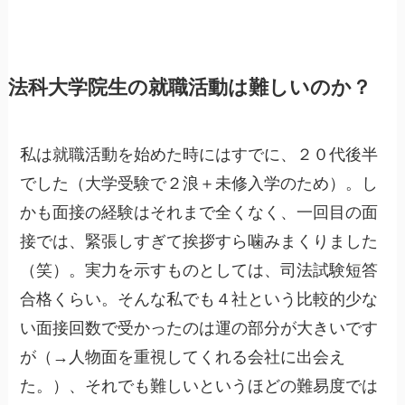
法科大学院生の就職活動は難しいのか？
私は就職活動を始めた時にはすでに、２０代後半
でした（大学受験で２浪＋未修入学のため）。し
かも面接の経験はそれまで全くなく、一回目の面
接では、緊張しすぎて挨拶すら噛みまくりました
（笑）。実力を示すものとしては、司法試験短答
合格くらい。そんな私でも４社という比較的少な
い面接回数で受かったのは運の部分が大きいです
が（→人物面を重視してくれる会社に出会え
た。）、それでも難しいというほどの難易度では