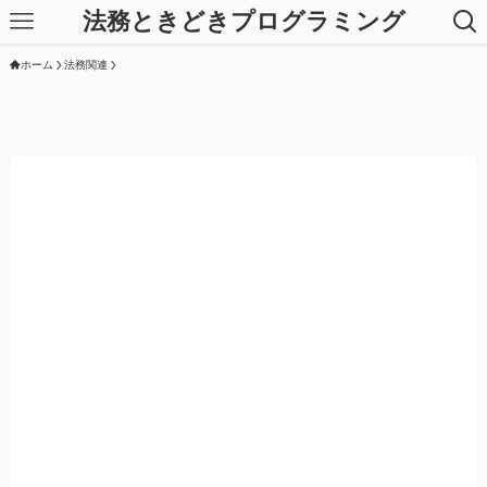
法務ときどきプログラミング
ホーム
法務関連