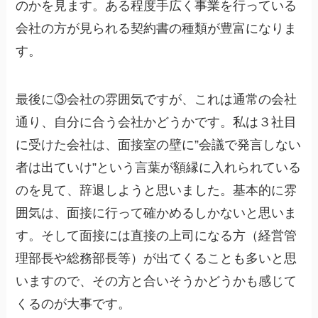
のかを見ます。ある程度手広く事業を行っている
会社の方が見られる契約書の種類が豊富になりま
す。
最後に③会社の雰囲気ですが、これは通常の会社
通り、自分に合う会社かどうかです。私は３社目
に受けた会社は、面接室の壁に”会議で発言しない
者は出ていけ”という言葉が額縁に入れられている
のを見て、辞退しようと思いました。基本的に雰
囲気は、面接に行って確かめるしかないと思いま
す。そして面接には直接の上司になる方（経営管
理部長や総務部長等）が出てくることも多いと思
いますので、その方と合いそうかどうかも感じて
くるのが大事です。