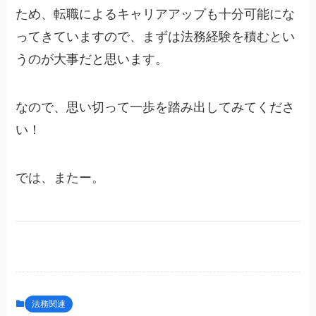
ため、転職によるキャリアアップも十分可能にな
ってきていますので、まずは法務経験を積むとい
うのが大事だと思います。
なので、思い切って一歩を踏み出してみてくださ
い！
では、またー。
法務関連