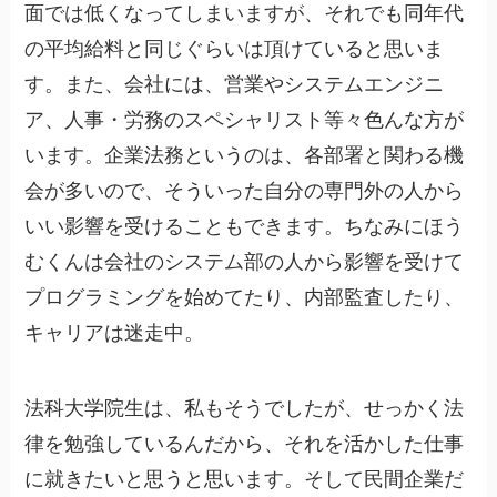
面では低くなってしまいますが、それでも同年代
の平均給料と同じぐらいは頂けていると思いま
す。また、会社には、営業やシステムエンジニ
ア、人事・労務のスペシャリスト等々色んな方が
います。企業法務というのは、各部署と関わる機
会が多いので、そういった自分の専門外の人から
いい影響を受けることもできます。ちなみにほう
むくんは会社のシステム部の人から影響を受けて
プログラミングを始めてたり、内部監査したり、
キャリアは迷走中。
法科大学院生は、私もそうでしたが、せっかく法
律を勉強しているんだから、それを活かした仕事
に就きたいと思うと思います。そして民間企業だ