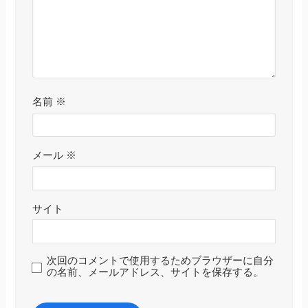
名前
※
メール
※
サイト
次回のコメントで使用するためブラウザーに自分
の名前、メールアドレス、サイトを保存する。