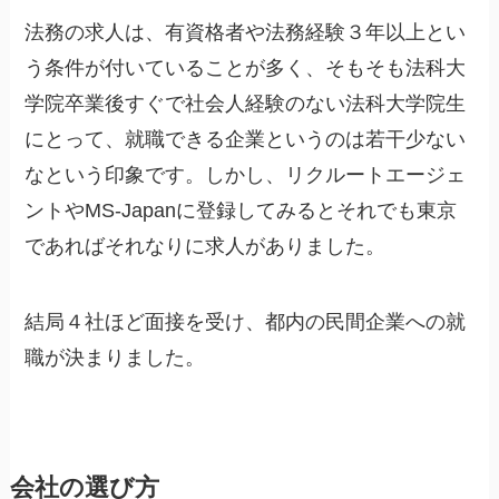
法務の求人は、有資格者や法務経験３年以上とい
う条件が付いていることが多く、そもそも法科大
学院卒業後すぐで社会人経験のない法科大学院生
にとって、就職できる企業というのは若干少ない
なという印象です。しかし、リクルートエージェ
ントやMS-Japanに登録してみるとそれでも東京
であればそれなりに求人がありました。
結局４社ほど面接を受け、都内の民間企業への就
職が決まりました。
会社の選び方