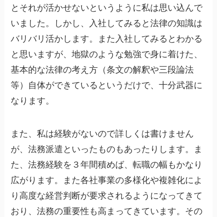
とそれが活かせないというように私は思い込んで
いました。しかし、入社してみると法律の知識は
バリバリ活かします。また入社してみるとわかる
と思いますが、地獄のような勉強で身に着けた、
基本的な法律の考え方（条文の解釈や三段論法
等）自体ができているというだけで、十分武器に
なります。
また、私は経験がないので詳しくは書けません
が、法務派遣といったものもあったりします。ま
た、法務経験を３年間積めば、転職の幅もかなり
広がります。また各社事業の多様化や複雑化によ
り高度な経営判断が要求されるようになってきて
おり、法務の重要性も高まってきています。その