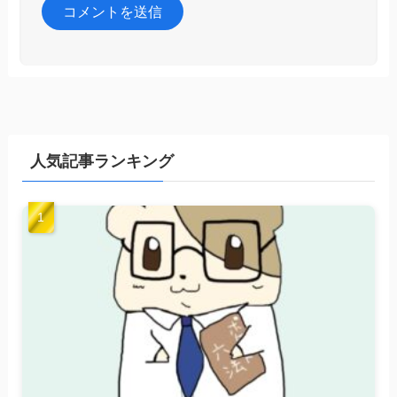
人気記事ランキング