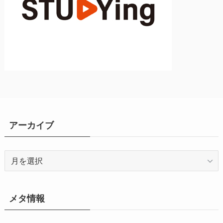
アーカイブ
ア
ー
カ
イ
メタ情報
ブ