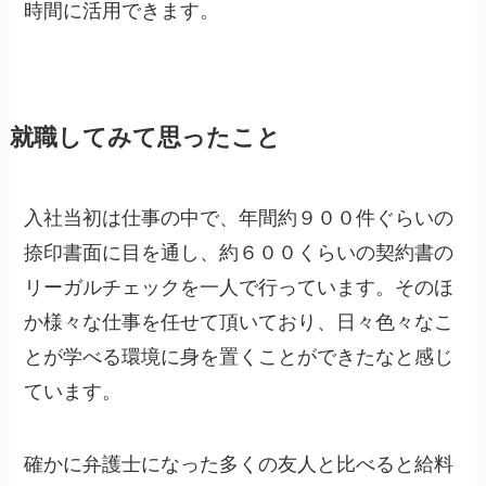
時間に活用できます。
就職してみて思ったこと
入社当初は仕事の中で、年間約９００件ぐらいの
捺印書面に目を通し、約６００くらいの契約書の
リーガルチェックを一人で行っています。そのほ
か様々な仕事を任せて頂いており、日々色々なこ
とが学べる環境に身を置くことができたなと感じ
ています。
確かに弁護士になった多くの友人と比べると給料