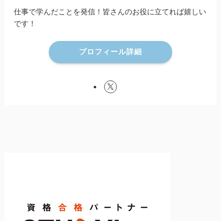
仕事で学んだことを発信！皆さんのお役に立てれば嬉しい
です！
プロフィール詳細