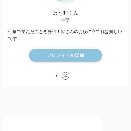
ほうむくん
中堅
仕事で学んだことを発信！皆さんのお役に立てれば嬉しい
です！
プロフィール詳細