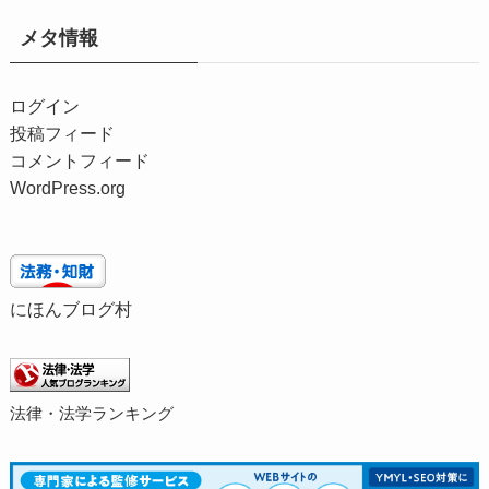
イ
メタ情報
ブ
ログイン
投稿フィード
コメントフィード
WordPress.org
にほんブログ村
法律・法学ランキング