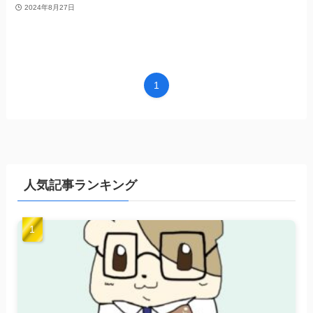
2024年8月27日
1
人気記事ランキング