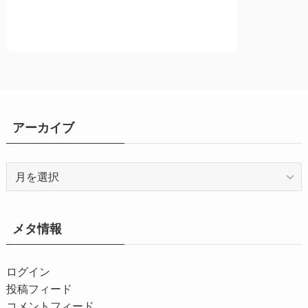
アーカイブ
ア
ー
カ
イ
メタ情報
ブ
ログイン
投稿フィード
コメントフィード