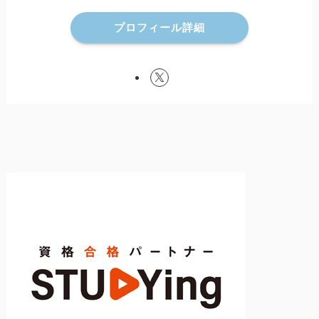
プロフィール詳細