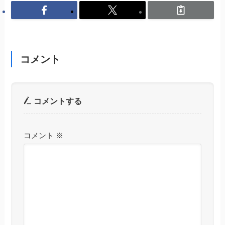
コメント
コメントする
コメント
※