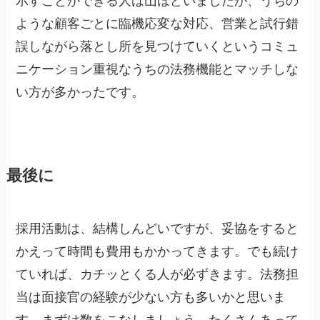
示すことができる人は山ほどいましたが、うちの
ような顧客ごとに臨機応変な対応、営業と試行錯
誤しながら落とし所を見つけていくというコミュ
ニケーション重視なうちの法務機能とマッチしな
い方が多かったです。
最後に
採用活動は、結構しんどいですが、妥協をすると
かえって時間も費用もかかってきます。でも続け
ていれば、カチッとくる人が必ずきます。法務担
当は面接官の経験が少ない方も多いかと思いま
す。まずは数をこなしましょう。たくさんあって