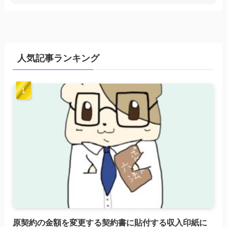
人気記事ランキング
原契約の金額を変更する契約書に貼付する収入印紙に