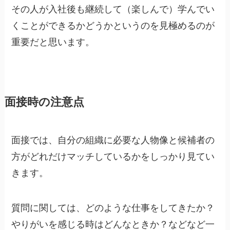
その人が入社後も継続して（楽しんで）学んでい
くことができるかどうかというのを見極めるのが
重要だと思います。
面接時の注意点
面接では、自分の組織に必要な人物像と候補者の
方がどれだけマッチしているかをしっかり見てい
きます。
質問に関しては、どのような仕事をしてきたか？
やりがいを感じる時はどんなときか？などなど一