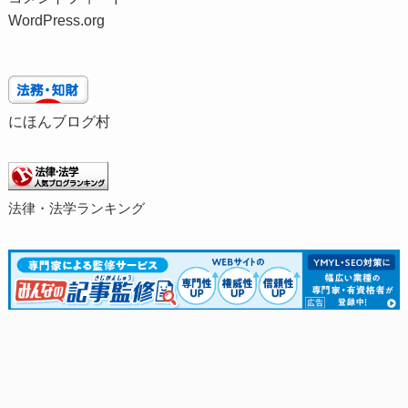
WordPress.org
にほんブログ村
法律・法学ランキング
X(旧Twitter)