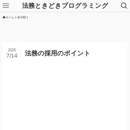
法務ときどきプログラミング
ホーム
未分類
2025
法務の採用のポイント
7/14