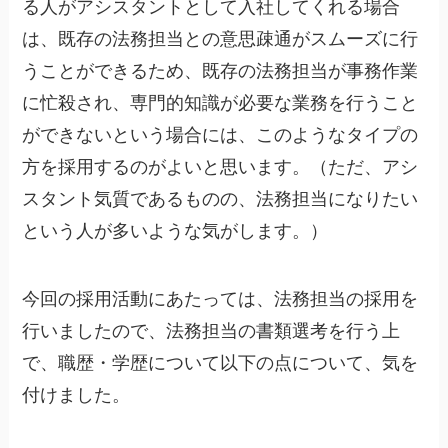
る人がアシスタントとして入社してくれる場合
は、既存の法務担当との意思疎通がスムーズに行
うことができるため、既存の法務担当が事務作業
に忙殺され、専門的知識が必要な業務を行うこと
ができないという場合には、このようなタイプの
方を採用するのがよいと思います。（ただ、アシ
スタント気質であるものの、法務担当になりたい
という人が多いような気がします。）
今回の採用活動にあたっては、法務担当の採用を
行いましたので、法務担当の書類選考を行う上
で、職歴・学歴について以下の点について、気を
付けました。