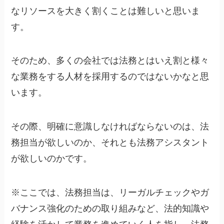
なリソースを大きく割くことは難しいと思いま
す。
そのため、多くの会社では法務とはいえ割と様々
な業務をする人材を採用するのではないかなと思
います。
その際、明確に意識しなければならないのは、法
務担当が欲しいのか、それとも法務アシスタント
が欲しいのかです。
※ここでは、法務担当は、リーガルチェックやガ
バナンス強化のための取り組みなど、法的知識や