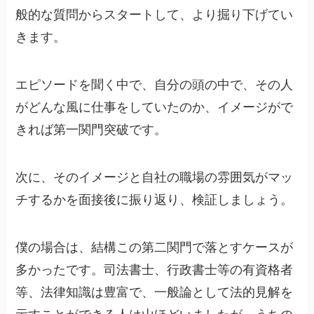
般的な質問からスタートして、より掘り下げてい
きます。
エピソードを聞く中で、自分の頭の中で、その人
がどんな風に仕事をしていたのか、イメージがで
きれば第一関門突破です。
次に、そのイメージと自社の職場の雰囲気がマッ
チするかを面接後に振り返り、検証しましょう。
僕の場合は、結構この第二関門で落とすケースが
多かったです。司法書士、行政書士等の有資格者
等、法律知識は豊富で、一般論として法的見解を