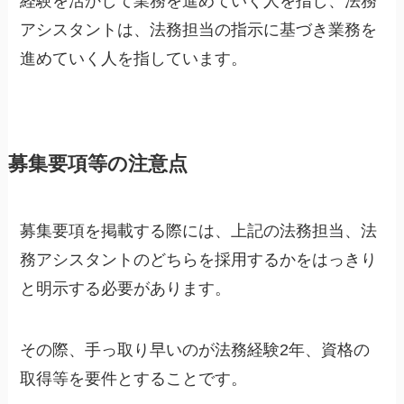
経験を活かして業務を進めていく人を指し、法務
アシスタントは、法務担当の指示に基づき業務を
進めていく人を指しています。
募集要項等の注意点
募集要項を掲載する際には、上記の法務担当、法
務アシスタントのどちらを採用するかをはっきり
と明示する必要があります。
その際、手っ取り早いのが法務経験2年、資格の
取得等を要件とすることです。