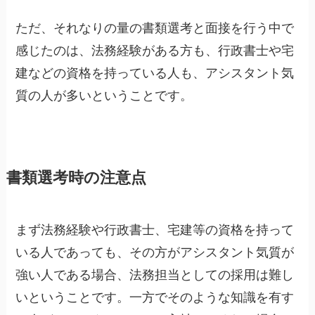
ただ、それなりの量の書類選考と面接を行う中で
感じたのは、法務経験がある方も、行政書士や宅
建などの資格を持っている人も、アシスタント気
質の人が多いということです。
書類選考時の注意点
まず法務経験や行政書士、宅建等の資格を持って
いる人であっても、その方がアシスタント気質が
強い人である場合、法務担当としての採用は難し
いということです。一方でそのような知識を有す