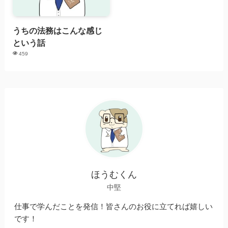
うちの法務はこんな感じ
という話
459
ほうむくん
中堅
仕事で学んだことを発信！皆さんのお役に立てれば嬉しい
です！