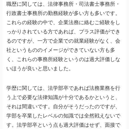
職歴に関しては、法律事務所・司法書士事務所・
行政書士事務所の勤務経験が多い方も多いです。
これらの経験の中で、企業法務に絡むご経験をし
っかりされている方であれば、プラス評価ができ
るのですが、一方で企業での就業経験がなく、会
社というもののイメージができていない方も多
く、これらの事務所経験というのは過大評価しな
いほうが良いと思いました。
学歴に関しては、法学部卒であれば法務業務を行
う上で必要な法律知識が十分であるかというと、
それは間違いです。自分がそうだったのですが、
学部を卒業したレベルの知識では全然戦えないで
す。法学部卒という点も過大評価はせず、面接で