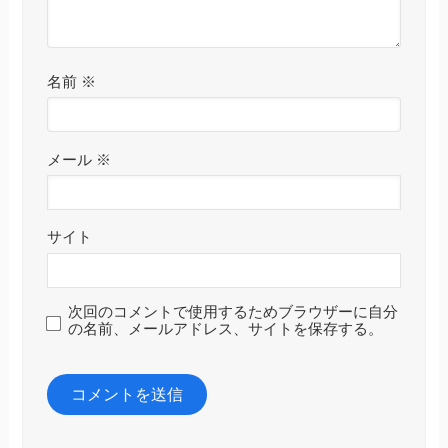
名前
※
メール
※
サイト
次回のコメントで使用するためブラウザーに自分
の名前、メールアドレス、サイトを保存する。