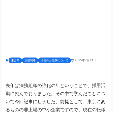
2025年7月14日
未分類
法務関連
法務のお仕事について
去年は法務組織の強化の年ということで、採用活
動に励んでおりました。その中で学んだことにつ
いて今回記事にしました。前提として、東京にあ
るものの非上場の中小企業ですので、現在の転職