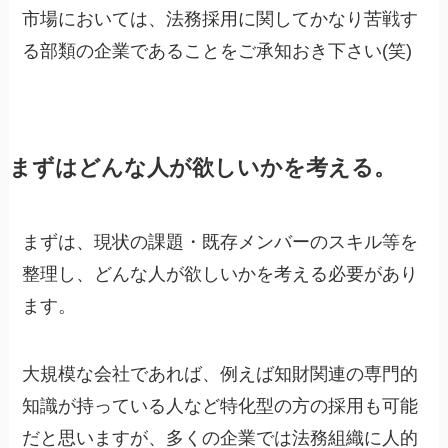
市場においては、法務採用に関してかなり苦戦す
る部類の企業であることをご承知おき下さい(笑)
まずはどんな人が欲しいかを考える。
まずは、現状の課題・既存メンバーのスキル等を
整理し、どんな人が欲しいかを考える必要があり
ます。
大規模な会社であれば、例えば知財関連の専門的
知識が持っている人など特化型の方の採用も可能
だと思いますが、多くの企業では法務組織に人的