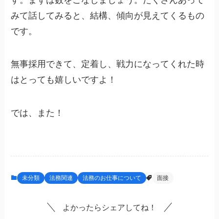
みて話してみると、結構、傾向が見えてくるもの
です。
無事採用できて、定着し、戦力になってくれた時
はとっても嬉しいですよ！
では、また！
未分類
法務関連
法務のお仕事について
面接
よかったらシェアしてね！